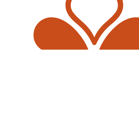
Twitter
Facebook